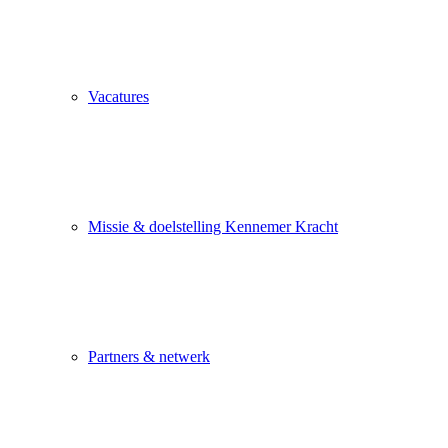
Vacatures
Missie & doelstelling Kennemer Kracht
Partners & netwerk