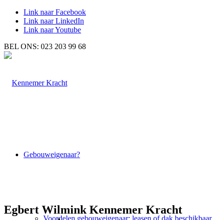
Link naar Facebook
Link naar LinkedIn
Link naar Youtube
BEL ONS: 023 203 99 68
Gebouweigenaar?
Egbert Wilmink Kennemer Kracht
Voordelen gebouweigenaar; leasen of dak beschikbaar