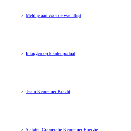
Meld je aan voor de wachtlijst
Inloggen op klantenportaal
Team Kennemer Kracht
Statuten Coöperatie Kennemer Energie