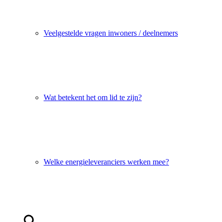
Veelgestelde vragen inwoners / deelnemers
Wat betekent het om lid te zijn?
Welke energieleveranciers werken mee?