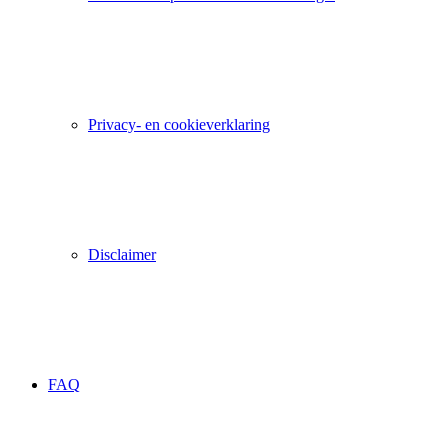
Privacy- en cookieverklaring
Disclaimer
FAQ