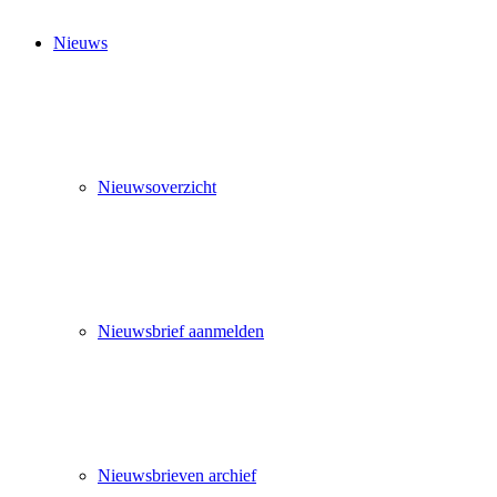
Nieuws
Nieuwsoverzicht
Nieuwsbrief aanmelden
Nieuwsbrieven archief