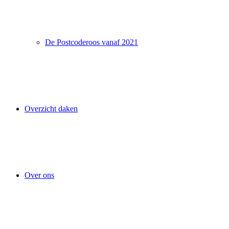
De Postcoderoos vanaf 2021
Overzicht daken
Over ons